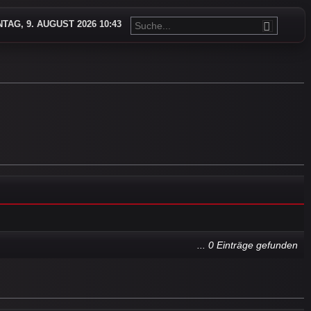
TAG, 9. AUGUST 2026 10:43
... 0 Einträge gefunden