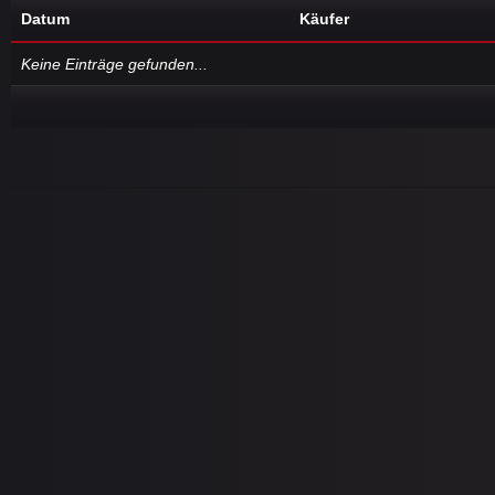
Datum
Käufer
Keine Einträge gefunden...