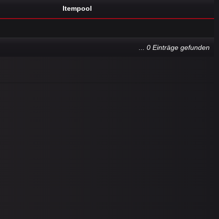
Itempool
... 0 Einträge gefunden